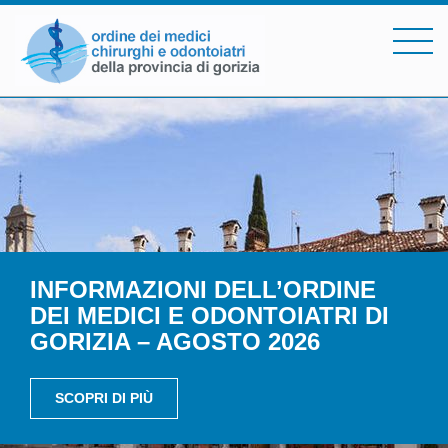
INFORMAZIONI DELL’ORDINE
DEI MEDICI E ODONTOIATRI DI
GORIZIA – AGOSTO 2026
SCOPRI DI PIÙ