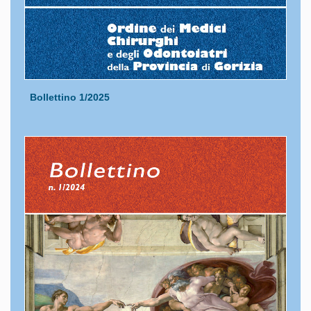
Bollettino 1/2025