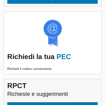
Richiedi la tua
PEC
Richiedi il codice convenzione
RPCT
Richieste e suggerimenti