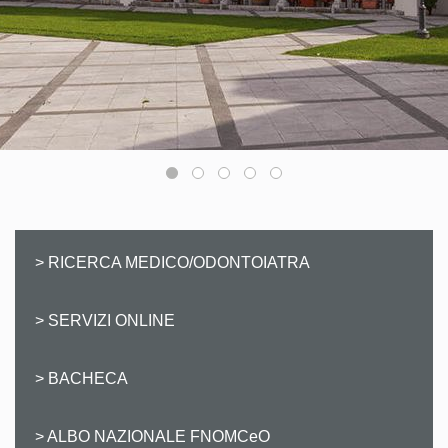
> RICERCA MEDICO/ODONTOIATRA
> SERVIZI ONLINE
> BACHECA
> ALBO NAZIONALE FNOMCeO