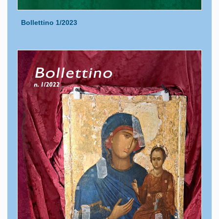
Bollettino 1/2023