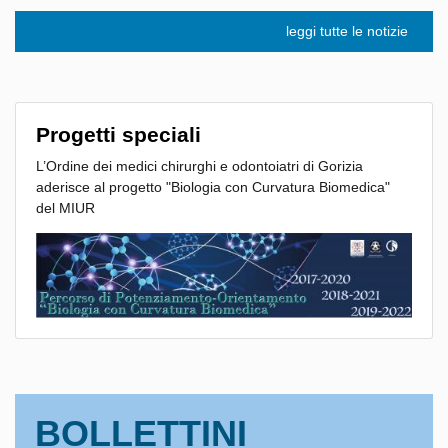
leggi tutte le notizie
Progetti speciali
L’Ordine dei medici chirurghi e odontoiatri di Gorizia
aderisce al progetto "Biologia con Curvatura Biomedica"
del MIUR
BOLLETTINI