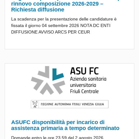
rinnovo composizione 2026-2029 –
Richiesta diffusione
La scadenza per la presentazione delle candidature è
fissata il giorno 04 settembre 2026 NOTA DC ENTI
DIFFUSIONE AVVISO ARCS PER CEUR
ASUFC disponibilità per incarico di
assistenza primaria a tempo determinato
Domande entro le ore 23.59 del 2 agosto 2026