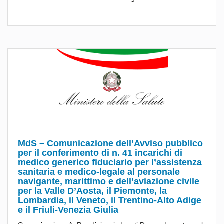
MdS – Comunicazione dell’Avviso pubblico
per il conferimento di n. 41 incarichi di
medico generico fiduciario per l’assistenza
sanitaria e medico-legale al personale
navigante, marittimo e dell’aviazione civile
per la Valle D’Aosta, il Piemonte, la
Lombardia, il Veneto, il Trentino-Alto Adige
e il Friuli-Venezia Giulia