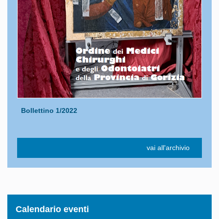
Bollettino 1/2022
vai all'archivio
Calendario eventi