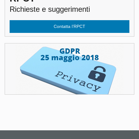
Richieste e suggerimenti
Contatta l’RPCT