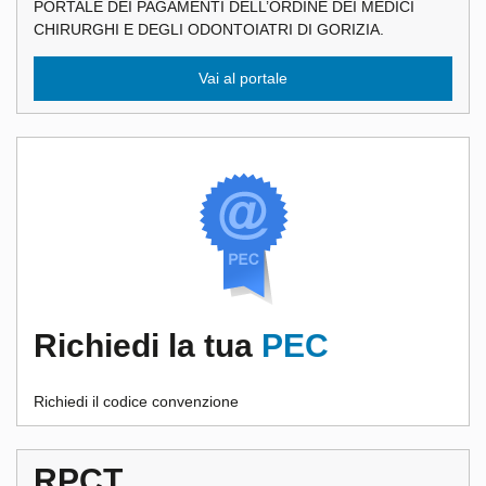
PORTALE DEI PAGAMENTI DELL’ORDINE DEI MEDICI
CHIRURGHI E DEGLI ODONTOIATRI DI GORIZIA.
Vai al portale
Richiedi la tua
PEC
Richiedi il codice convenzione
RPCT