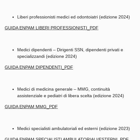
Liberi professionisti medici ed odontoiatri (edizione 2024)
GUIDA ENPAM LIBERI PROFESSIONISTI_PDF
Medici dipendenti – Dirigenti SSN, dipendenti privati e
specializzandi (edizione 2024)
GUIDA ENPAM DIPENDENTI_PDF
Medici di medicina generale – MMG, continuità
assistenziale e pediatri di libera scelta (edizione 2024)
GUIDA ENPAM MMG_PDF
Medici specialisti ambulatoriali ed esterni (edizione 2023)
GUIDA ENPAM SPECIALISTI AMBULATORIALI/ESTERNI_PDF