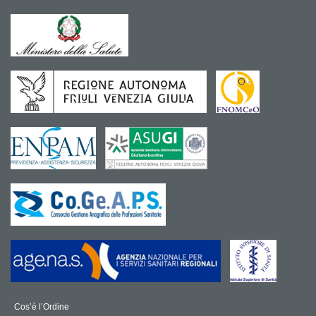
Cos’è l’Ordine