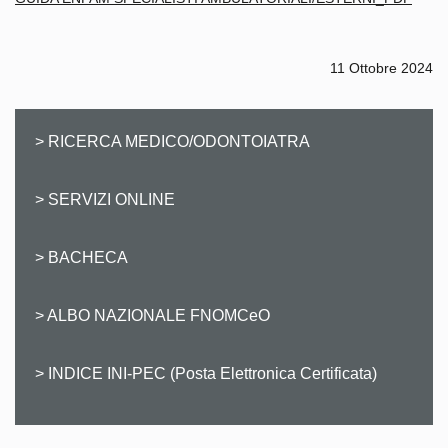
11 Ottobre 2024
> RICERCA MEDICO/ODONTOIATRA
> SERVIZI ONLINE
> BACHECA
> ALBO NAZIONALE FNOMCeO
> INDICE INI-PEC (Posta Elettronica Certificata)