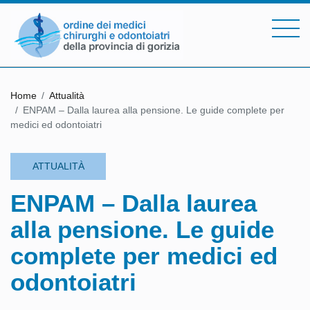
Home
Attualità
ENPAM – Dalla laurea alla pensione. Le guide complete per
medici ed odontoiatri
ATTUALITÀ
ENPAM – Dalla laurea
alla pensione. Le guide
complete per medici ed
odontoiatri