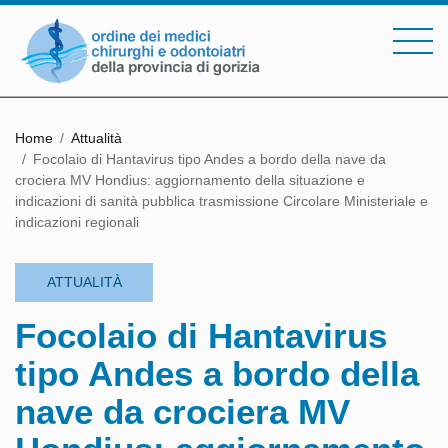
Home
Attualità
Focolaio di Hantavirus tipo Andes a bordo della nave da
crociera MV Hondius: aggiornamento della situazione e
indicazioni di sanità pubblica trasmissione Circolare Ministeriale e
indicazioni regionali
ATTUALITÀ
Focolaio di Hantavirus
tipo Andes a bordo della
nave da crociera MV