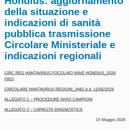
Hondius: aggiornamento
della situazione e
indicazioni di sanità
pubblica trasmissione
Circolare Ministeriale e
indicazioni regionali
CIRC REG HANTAVIRUS FOCOLAIO NAVE HONDIUS_2026
(002)
CIRCOLARE HANTAVIRUS REGIONI_3482 d.d. 11/05/2026
ALLEGATO 1 – PROCEDURE INVIO CAMPIONI
ALLEGATO 2 – CAPACITA’ DIAGNOSTICA
15 Maggio 2026