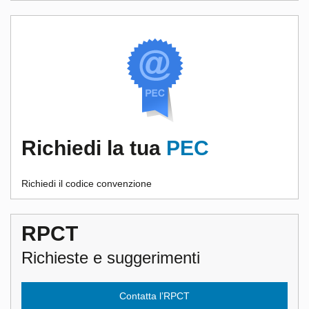
Richiedi la tua
PEC
Richiedi il codice convenzione
RPCT
Richieste e suggerimenti
Contatta l’RPCT