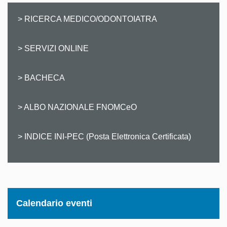
> RICERCA MEDICO/ODONTOIATRA
> SERVIZI ONLINE
> BACHECA
> ALBO NAZIONALE FNOMCeO
> INDICE INI-PEC (Posta Elettronica Certificata)
Calendario eventi