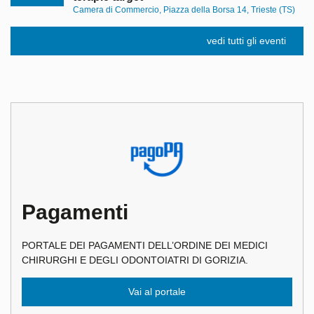
Camera di Commercio, Piazza della Borsa 14, Trieste (TS)
vedi tutti gli eventi
Pagamenti
PORTALE DEI PAGAMENTI DELL’ORDINE DEI MEDICI
CHIRURGHI E DEGLI ODONTOIATRI DI GORIZIA.
Vai al portale