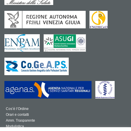
Cos’è l’Ordine
Orari e contatti
Amm. Trasparente
Modulistica