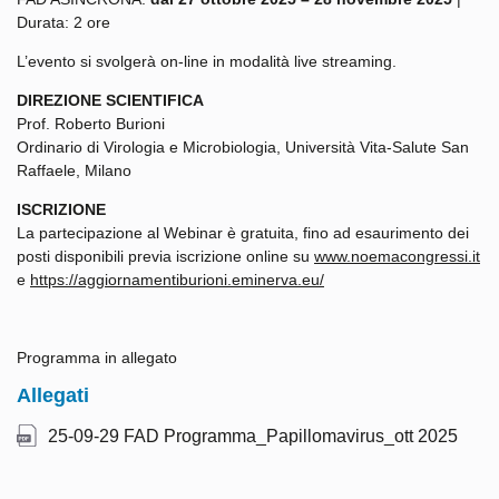
Durata: 2 ore
L’evento si svolgerà on-line in modalità live streaming.
DIREZIONE SCIENTIFICA
Prof. Roberto Burioni
Ordinario di Virologia e Microbiologia, Università Vita-Salute San
Raffaele, Milano
ISCRIZIONE
La partecipazione al Webinar è gratuita, fino ad esaurimento dei
posti disponibili previa iscrizione online su
www.noemacongressi.it
e
https://aggiornamentiburioni.eminerva.eu/
Programma in allegato
Allegati
25-09-29 FAD Programma_Papillomavirus_ott 2025