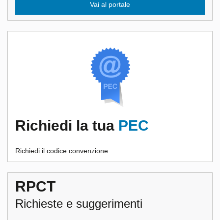
Vai al portale
Richiedi la tua
PEC
Richiedi il codice convenzione
RPCT
Richieste e suggerimenti