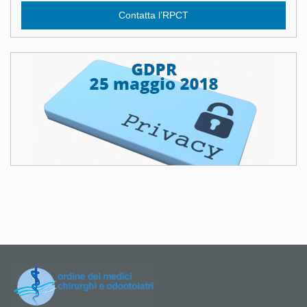
Contatta l’RPCT