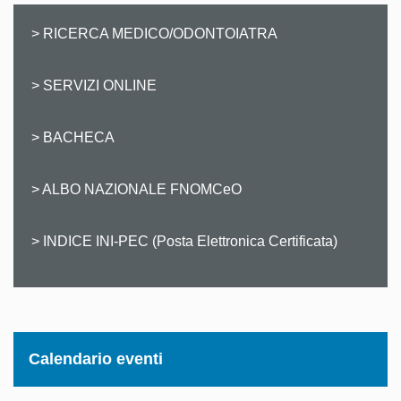
> RICERCA MEDICO/ODONTOIATRA
> SERVIZI ONLINE
> BACHECA
> ALBO NAZIONALE FNOMCeO
> INDICE INI-PEC (Posta Elettronica Certificata)
Calendario eventi