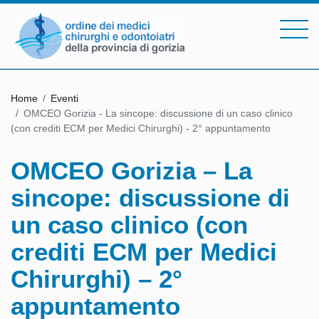
Home
Eventi
OMCEO Gorizia - La sincope: discussione di un caso clinico
(con crediti ECM per Medici Chirurghi) - 2° appuntamento
OMCEO Gorizia – La
sincope: discussione di
un caso clinico (con
crediti ECM per Medici
Chirurghi) – 2°
appuntamento