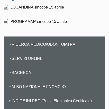
LOCANDINA sincope 15 aprile
PROGRAMMA sincope 15 aprile
> RICERCA MEDICO/ODONTOIATRA
> SERVIZI ONLINE
> BACHECA
> ALBO NAZIONALE FNOMCeO
> INDICE INI-PEC (Posta Elettronica Certificata)