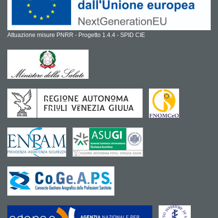
Attuazione misure PNRR - Progetto 1.4.4 - SPID CIE