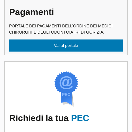
Pagamenti
PORTALE DEI PAGAMENTI DELL’ORDINE DEI MEDICI
CHIRURGHI E DEGLI ODONTOIATRI DI GORIZIA.
Vai al portale
Richiedi la tua
PEC