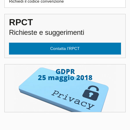
Richiedi il codice convenzione
RPCT
Richieste e suggerimenti
Contatta l’RPCT