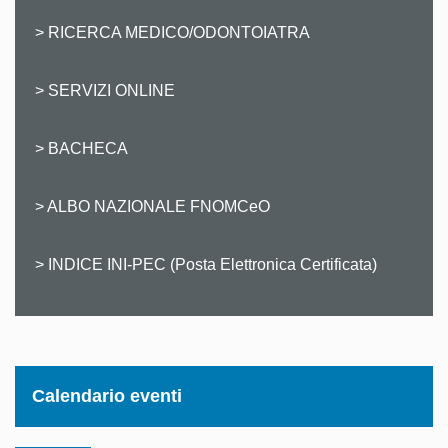
> RICERCA MEDICO/ODONTOIATRA
> SERVIZI ONLINE
> BACHECA
> ALBO NAZIONALE FNOMCeO
> INDICE INI-PEC (Posta Elettronica Certificata)
Calendario eventi