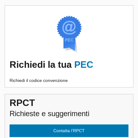
Richiedi la tua
PEC
Richiedi il codice convenzione
RPCT
Richieste e suggerimenti
Contatta l’RPCT