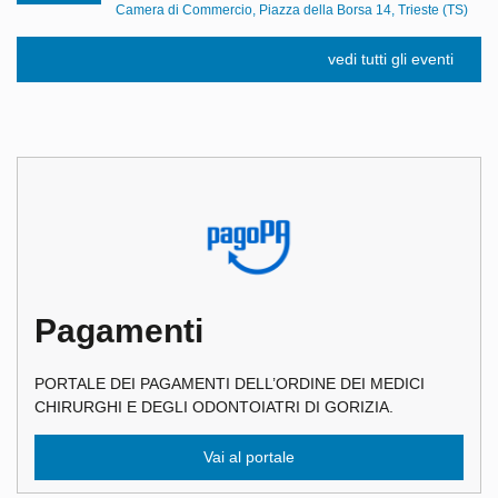
Camera di Commercio, Piazza della Borsa 14, Trieste (TS)
vedi tutti gli eventi
Pagamenti
PORTALE DEI PAGAMENTI DELL’ORDINE DEI MEDICI
CHIRURGHI E DEGLI ODONTOIATRI DI GORIZIA.
Vai al portale