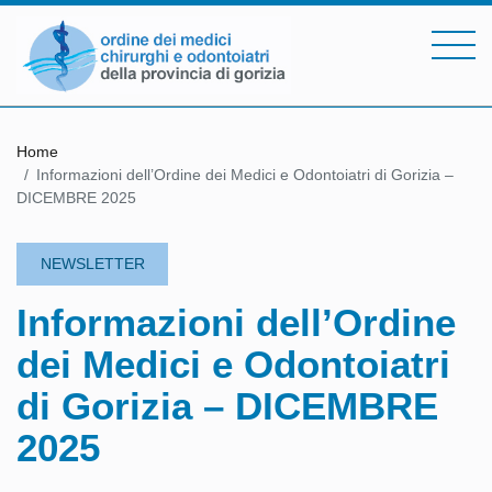
Home
Informazioni dell’Ordine dei Medici e Odontoiatri di Gorizia –
DICEMBRE 2025
NEWSLETTER
Informazioni dell’Ordine
dei Medici e Odontoiatri
di Gorizia – DICEMBRE
2025